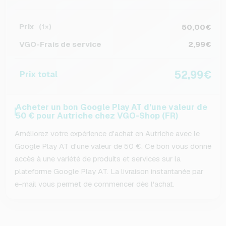
Prix
50,00€
(1×)
VGO-Frais de service
2,99€
52,99€
Prix total
Acheter un bon Google Play AT d'une valeur de
50 € pour Autriche chez VGO-Shop (FR)
Améliorez votre expérience d'achat en Autriche avec le
Google Play AT d'une valeur de 50 €. Ce bon vous donne
accès à une variété de produits et services sur la
plateforme Google Play AT. La livraison instantanée par
e-mail vous permet de commencer dès l'achat.