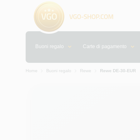
Buoni regalo
Carte di pagamento
Home
Buoni regalo
Rewe
Rewe DE-30-EUR