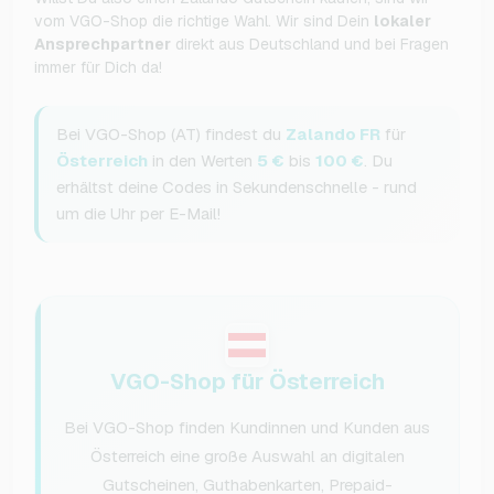
vom VGO-Shop die richtige Wahl. Wir sind Dein
lokaler
Ansprechpartner
direkt aus Deutschland und bei Fragen
immer für Dich da!
Bei VGO-Shop (AT) findest du
Zalando FR
für
Österreich
in den Werten
5 €
bis
100 €
. Du
erhältst deine Codes in Sekundenschnelle - rund
um die Uhr per E-Mail!
VGO-Shop für Österreich
Bei VGO-Shop finden Kundinnen und Kunden aus
Österreich eine große Auswahl an digitalen
Gutscheinen, Guthabenkarten, Prepaid-