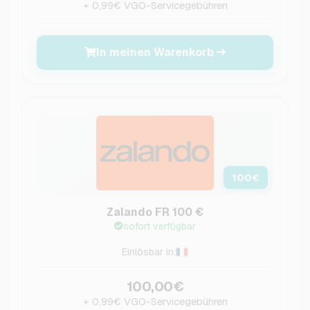
+ 0,99€ VGO-Servicegebühren
In meinen Warenkorb
100
€
Zalando FR 100 €
sofort verfügbar
Einlösbar in:
100,00€
+ 0,99€ VGO-Servicegebühren