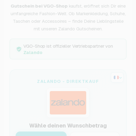
Gutschein bei VGO-Shop
kaufst, eröffnet sich Dir eine
umfangreiche Fashion-Welt. Ob Markenkleidung, Schuhe,
Taschen oder Accessoires – finde Deine Lieblingsteile
mit unseren Zalando Gutscheinen.
VGO-Shop ist offizieller Vertriebspartner von
Zalando
ZALANDO - DIREKTKAUF
Wähle deinen Wunschbetrag