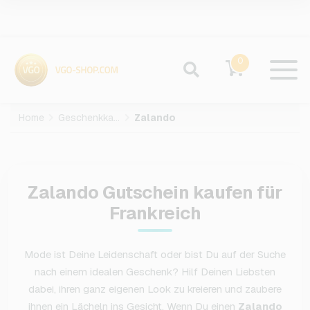
0
Home
Geschenkkarten
Zalando
Zalando Gutschein kaufen für
Frankreich
Mode ist Deine Leidenschaft oder bist Du auf der Suche
nach einem idealen Geschenk? Hilf Deinen Liebsten
dabei, ihren ganz eigenen Look zu kreieren und zaubere
ihnen ein Lächeln ins Gesicht. Wenn Du einen
Zalando