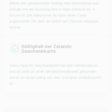
Wähle den gewünschten Betrag des Gutscheines aus
und gib bei der Buchung eine E-Mail-Adresse an. In
kürzester Zeit bekommst du dann einen Code
zugeschickt, mit dem du sofort auf Zalando shoppen
kannst.
Gültigkeit der Zalando
Geschenkkarte
Deine Zalando Geschenkkarte hat kein Verfallsdatum
und ist nicht an einen Mindestbestellwert gebunden:
Sie ist so lange gültig, bis dein Guthaben aufgebraucht
ist.