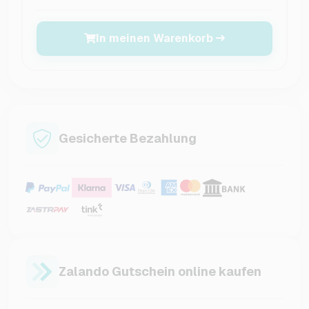
In meinen Warenkorb
Gesicherte Bezahlung
Zalando Gutschein online kaufen