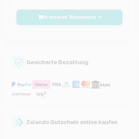
In meinen Warenkorb
Gesicherte Bezahlung
Zalando Gutschein online kaufen