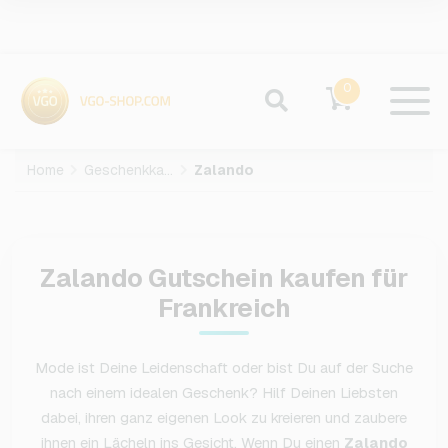
0
Home
Geschenkkarten
Zalando
Zalando Gutschein kaufen für
Frankreich
Mode ist Deine Leidenschaft oder bist Du auf der Suche
nach einem idealen Geschenk? Hilf Deinen Liebsten
dabei, ihren ganz eigenen Look zu kreieren und zaubere
ihnen ein Lächeln ins Gesicht. Wenn Du einen
Zalando