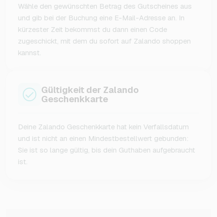
Wähle den gewünschten Betrag des Gutscheines aus
und gib bei der Buchung eine E-Mail-Adresse an. In
kürzester Zeit bekommst du dann einen Code
zugeschickt, mit dem du sofort auf Zalando shoppen
kannst.
Gültigkeit der Zalando
Geschenkkarte
Deine Zalando Geschenkkarte hat kein Verfallsdatum
und ist nicht an einen Mindestbestellwert gebunden:
Sie ist so lange gültig, bis dein Guthaben aufgebraucht
ist.