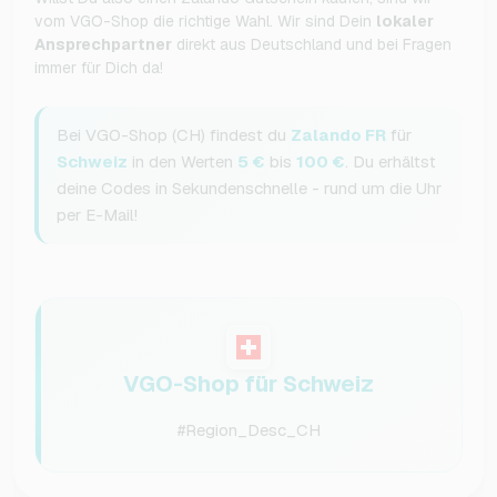
vom VGO-Shop die richtige Wahl. Wir sind Dein
lokaler
Ansprechpartner
direkt aus Deutschland und bei Fragen
immer für Dich da!
Bei VGO-Shop (CH) findest du
Zalando FR
für
Schweiz
in den Werten
5 €
bis
100 €
. Du erhältst
deine Codes in Sekundenschnelle - rund um die Uhr
per E-Mail!
VGO-Shop für Schweiz
#Region_Desc_CH