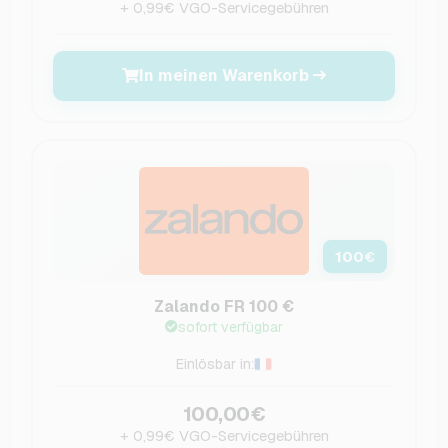
+ 0,99€ VGO-Servicegebühren
In meinen Warenkorb
100
€
Zalando FR 100 €
sofort verfügbar
Einlösbar in:
100,00€
+ 0,99€ VGO-Servicegebühren