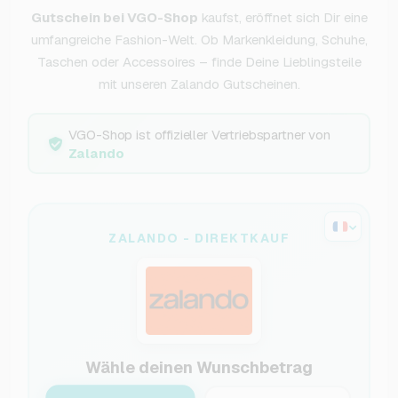
Gutschein bei VGO-Shop
kaufst, eröffnet sich Dir eine
umfangreiche Fashion-Welt. Ob Markenkleidung, Schuhe,
Taschen oder Accessoires – finde Deine Lieblingsteile
mit unseren Zalando Gutscheinen.
VGO-Shop ist offizieller Vertriebspartner von
Zalando
ZALANDO - DIREKTKAUF
Wähle deinen Wunschbetrag