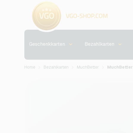
Geschenkkarten
Bezahlkarten
Home
Bezahlkarten
MuchBetter
MuchBetter