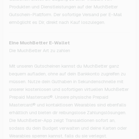
Produkten und Dienstleistungen auf der MuchBetter
Gutschein-Plattform. Der sofortige Versand per E-Mail
ermöglicht es Dir, direkt nach Kauf loszulegen.
Eine MuchBetter E-Wallet
Die MuchBetter Art zu zahlen
Mit unseren Gutscheinen kannst du MuchBetter ganz
bequem aufladen, ohne auf dein Bankkonto zugreifen zu
müssen. Nutze dein Guthaben in Sekundenschnelle mit
unserer kostenlosen und sofortigen virtuellen MuchBetter
Prepaid Mastercard®. Unsere physische Prepaid
Mastercard® und kontaktlosen Wearables sind ebenfalls
erhältlich und bieten dir reibungslose Zahlungslösungen.
Die MuchBetter-App zeigt Transaktionen sofort an,
sodass du dein Budget verwalten und deine Karten oder
Wearables sperren kannst, falls du sie verlegst.