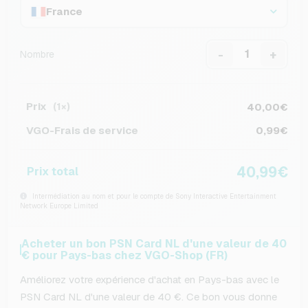
France
-
+
Nombre
Prix
40,00€
(1×)
VGO-Frais de service
0,99€
40,99€
Prix total
Intermédiation au nom et pour le compte de Sony Interactive Entertainment
Network Europe Limited
Acheter un bon PSN Card NL d'une valeur de 40
€ pour Pays-bas chez VGO-Shop (FR)
Améliorez votre expérience d'achat en Pays-bas avec le
PSN Card NL d'une valeur de 40 €. Ce bon vous donne