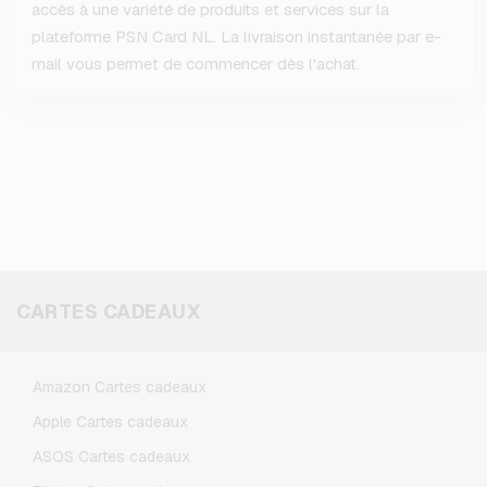
accès à une variété de produits et services sur la
plateforme PSN Card NL. La livraison instantanée par e-
mail vous permet de commencer dès l'achat.
CARTES CADEAUX
Amazon Cartes cadeaux
Apple Cartes cadeaux
ASOS Cartes cadeaux