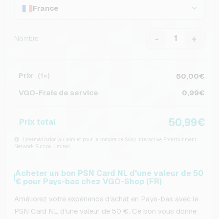
France
-
+
Nombre
Prix
50,00€
(1×)
VGO-Frais de service
0,99€
50,99€
Prix total
Intermédiation au nom et pour le compte de Sony Interactive Entertainment
Network Europe Limited
Acheter un bon PSN Card NL d'une valeur de 50
€ pour Pays-bas chez VGO-Shop (FR)
Améliorez votre expérience d'achat en Pays-bas avec le
PSN Card NL d'une valeur de 50 €. Ce bon vous donne