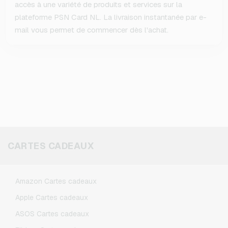
accès à une variété de produits et services sur la
plateforme PSN Card NL. La livraison instantanée par e-
mail vous permet de commencer dès l'achat.
CARTES CADEAUX
Amazon Cartes cadeaux
Apple Cartes cadeaux
ASOS Cartes cadeaux