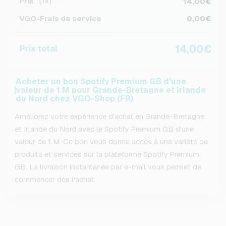
Prix
14,00€
(1×)
VGO-Frais de service
0,00€
14,00€
Prix total
Acheter un bon Spotify Premium GB d'une
valeur de 1 M pour Grande-Bretagne et Irlande
du Nord chez VGO-Shop (FR)
Améliorez votre expérience d'achat en Grande-Bretagne
et Irlande du Nord avec le Spotify Premium GB d'une
valeur de 1 M. Ce bon vous donne accès à une variété de
produits et services sur la plateforme Spotify Premium
GB. La livraison instantanée par e-mail vous permet de
commencer dès l'achat.