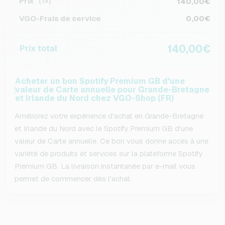
Prix
140,00€
(1×)
VGO-Frais de service
0,00€
140,00€
Prix total
Acheter un bon Spotify Premium GB d'une
valeur de Carte annuelle pour Grande-Bretagne
et Irlande du Nord chez VGO-Shop (FR)
Améliorez votre expérience d'achat en Grande-Bretagne
et Irlande du Nord avec le Spotify Premium GB d'une
valeur de Carte annuelle. Ce bon vous donne accès à une
variété de produits et services sur la plateforme Spotify
Premium GB. La livraison instantanée par e-mail vous
permet de commencer dès l'achat.