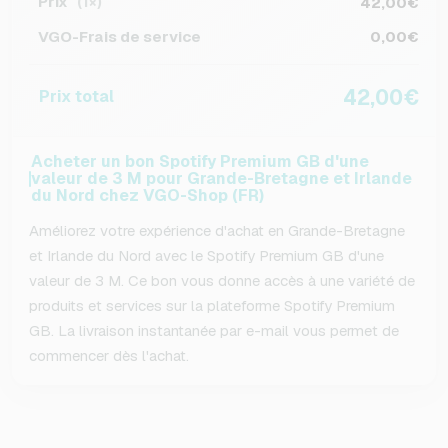
Prix
42,00€
(1×)
VGO-Frais de service
0,00€
42,00€
Prix total
Acheter un bon Spotify Premium GB d'une
valeur de 3 M pour Grande-Bretagne et Irlande
du Nord chez VGO-Shop (FR)
Améliorez votre expérience d'achat en Grande-Bretagne
et Irlande du Nord avec le Spotify Premium GB d'une
valeur de 3 M. Ce bon vous donne accès à une variété de
produits et services sur la plateforme Spotify Premium
GB. La livraison instantanée par e-mail vous permet de
commencer dès l'achat.