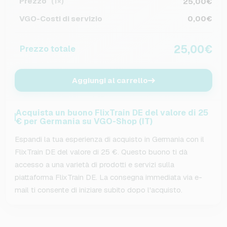
Prezzo
25,00€
(1×)
VGO-Costi di servizio
0,00€
25,00€
Prezzo totale
Aggiungi al carrello
Acquista un buono FlixTrain DE del valore di 25
€ per Germania su VGO-Shop (IT)
Espandi la tua esperienza di acquisto in Germania con il
FlixTrain DE del valore di 25 €. Questo buono ti dà
accesso a una varietà di prodotti e servizi sulla
piattaforma FlixTrain DE. La consegna immediata via e-
mail ti consente di iniziare subito dopo l'acquisto.