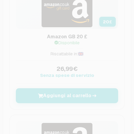
20
£
Amazon GB 20 £
Disponibile
Riscattabile in:
26,99€
Senza spese di servizio
Aggiungi al carrello