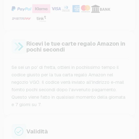
Ricevi le tue carte regalo Amazon in
pochi secondi
Se sei un po' di fretta, ottieni in pochissimo tempo il
codice giusto per la tua carta regalo Amazon nel
negozio VGO. Il codice verrà inviato all'indirizzo e-mail
fornito pochi secondi dopo l'avvenuto pagamento.
Questo viene fatto in qualsiasi momento della giornata
e 7 giorni su 7.
Validità