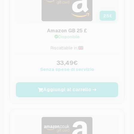
25
£
Amazon GB 25 £
Disponibile
Riscattabile in:
33,49€
Senza spese di servizio
Aggiungi al carrello