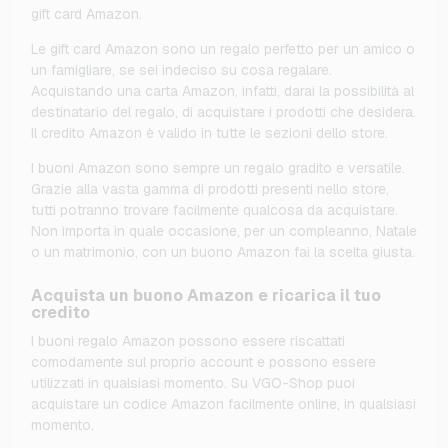
gift card Amazon.
Le gift card Amazon sono un regalo perfetto per un amico o
un famigliare, se sei indeciso su cosa regalare.
Acquistando una carta Amazon, infatti, darai la possibilità al
destinatario del regalo, di acquistare i prodotti che desidera.
Il credito Amazon è valido in tutte le sezioni dello store.
I buoni Amazon sono sempre un regalo gradito e versatile.
Grazie alla vasta gamma di prodotti presenti nello store,
tutti potranno trovare facilmente qualcosa da acquistare.
Non importa in quale occasione, per un compleanno, Natale
o un matrimonio, con un buono Amazon fai la scelta giusta.
Acquista un buono Amazon e ricarica il tuo
credito
I buoni regalo Amazon possono essere riscattati
comodamente sul proprio account e possono essere
utilizzati in qualsiasi momento. Su VGO-Shop puoi
acquistare un codice Amazon facilmente online, in qualsiasi
momento.