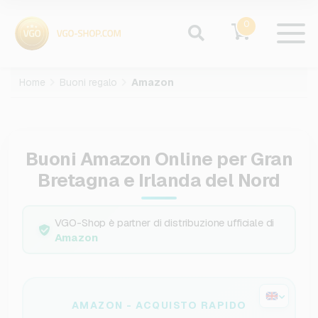
0
Home
Buoni regalo
Amazon
Buoni Amazon Online per Gran
Bretagna e Irlanda del Nord
VGO-Shop è partner di distribuzione ufficiale di
Amazon
AMAZON - ACQUISTO RAPIDO