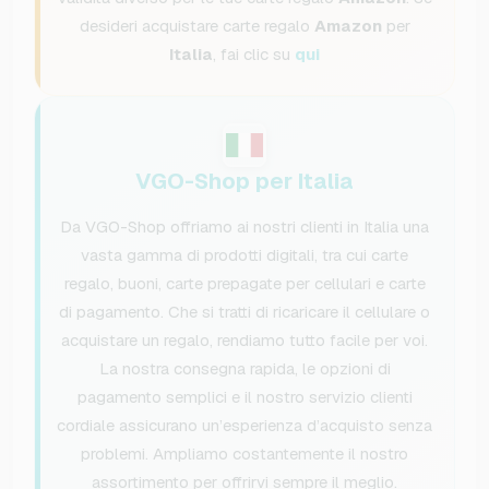
desideri acquistare carte regalo
Amazon
per
Italia
, fai clic su
qui
VGO-Shop per Italia
Da VGO-Shop offriamo ai nostri clienti in Italia una
vasta gamma di prodotti digitali, tra cui carte
regalo, buoni, carte prepagate per cellulari e carte
di pagamento. Che si tratti di ricaricare il cellulare o
acquistare un regalo, rendiamo tutto facile per voi.
La nostra consegna rapida, le opzioni di
pagamento semplici e il nostro servizio clienti
cordiale assicurano un’esperienza d’acquisto senza
problemi. Ampliamo costantemente il nostro
assortimento per offrirvi sempre il meglio.