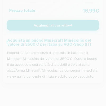
16,99€
Prezzo totale
Aggiungi al carrello
Acquista un buono Minecraft Minecoins del
valore di 3500 C per Italia su VGO-Shop (IT)
Espandi la tua esperienza di acquisto in Italia con il
Minecraft Minecoins del valore di 3500 C. Questo buono
ti dà accesso a una varietà di prodotti e servizi sulla
piattaforma Minecraft Minecoins. La consegna immediata
via e-mail ti consente di iniziare subito dopo l'acquisto.