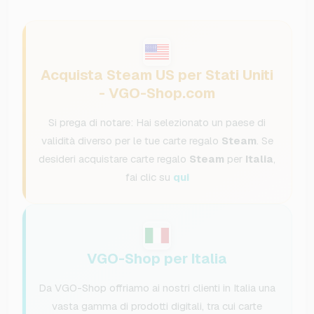
Acquista Steam US per Stati Uniti
- VGO-Shop.com
Si prega di notare: Hai selezionato un paese di
validità diverso per le tue carte regalo
Steam
. Se
desideri acquistare carte regalo
Steam
per
Italia
,
fai clic su
qui
VGO-Shop per Italia
Da VGO-Shop offriamo ai nostri clienti in Italia una
vasta gamma di prodotti digitali, tra cui carte