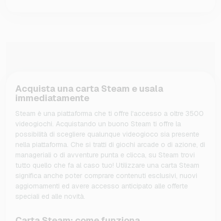
Acquista una carta Steam e usala
immediatamente
Steam è una piattaforma che ti offre l'accesso a oltre 3500
videogiochi. Acquistando un buono Steam ti offre la
possibilità di scegliere qualunque videogioco sia presente
nella piattaforma. Che si tratti di giochi arcade o di azione, di
manageriali o di avventure punta e clicca, su Steam trovi
tutto quello che fa al caso tuo! Utilizzare una carta Steam
significa anche poter comprare contenuti esclusivi, nuovi
aggiornamenti ed avere accesso anticipato alle offerte
speciali ed alle novità.
Carta Steam: come funziona