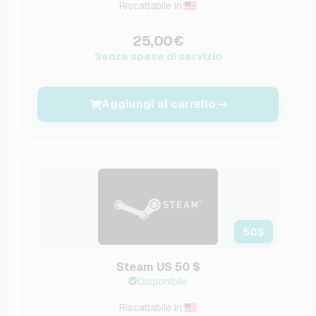
Riscattabile in:
25,00€
Senza spese di servizio
Aggiungi al carrello
50
$
Steam US 50 $
Disponibile
Riscattabile in: