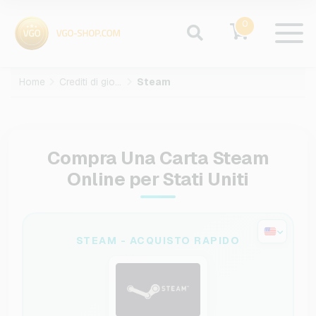
0
Home
Crediti di gioco
Steam
Compra Una Carta Steam
Online per Stati Uniti
STEAM - ACQUISTO RAPIDO