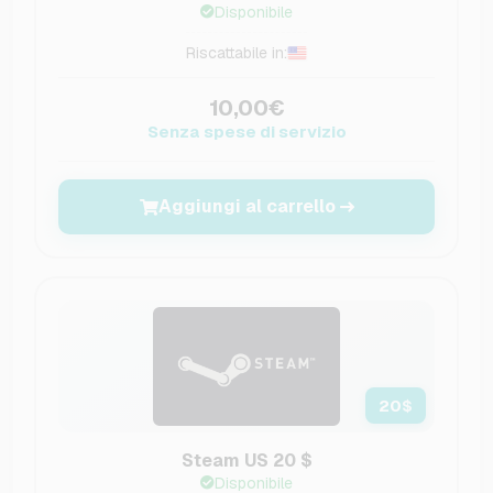
Disponibile
Riscattabile in:
10,00€
Senza spese di servizio
Aggiungi al carrello
20
$
Steam US 20 $
Disponibile