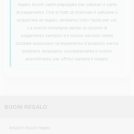
regalo, buoni, carte prepagate per cellulari e carte
di pagamento. Che si tratti di ricaricare il cellulare o
acquistare un regalo, rendiamo tutto facile per voi.
La nostra consegna rapida, le opzioni di
pagamento semplici e il nostro servizio clienti
cordiale assicurano un’esperienza d’acquisto senza
problemi. Ampliamo costantemente il nostro
assortimento per offrirvi sempre il meglio.
BUONI REGALO
Amazon Buoni regalo