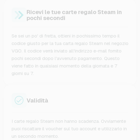
Ricevi le tue carte regalo Steam in
pochi secondi
Se sei un po' di fretta, ottieni in pochissimo tempo il
codice giusto per la tua carta regalo Steam nel negozio
VGO. Il codice verrà inviato all'indirizzo e-mail fornito
pochi secondi dopo l'avvenuto pagamento. Questo
viene fatto in qualsiasi momento della giornata e 7
giorni su 7.
Validità
I carte regalo Steam non hanno scadenza. Ovviamente
puoi riscattare il voucher sul tuo account e utilizzarlo in
un secondo momento.