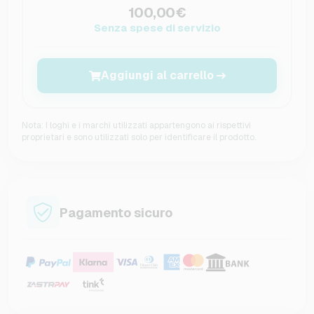
100,00€
Senza spese di servizio
Aggiungi al carrello
Nota: I loghi e i marchi utilizzati appartengono ai rispettivi
proprietari e sono utilizzati solo per identificare il prodotto.
Pagamento sicuro