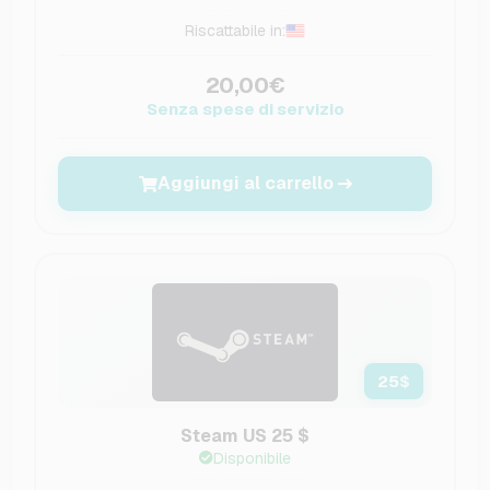
Riscattabile in:
20,00€
Senza spese di servizio
Aggiungi al carrello
25
$
Steam US 25 $
Disponibile