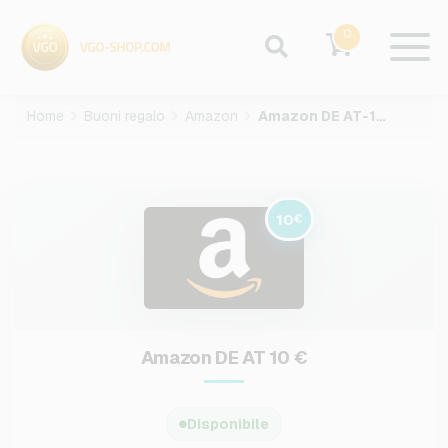
0
Home
Buoni regalo
Amazon
Amazon DE AT-10-EUR
10
€
Amazon DE AT 10 €
Disponibile