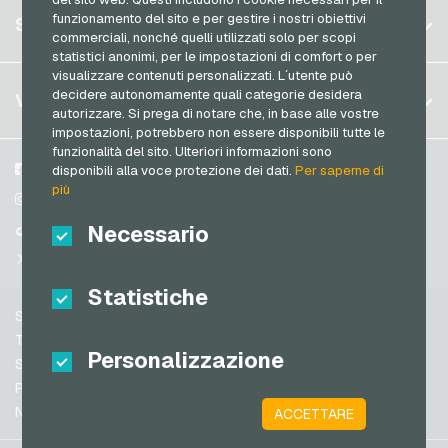
Germania (DE)
Registrati
funzionamento del sito e per gestire i nostri obiettivi
SERVIZIO
Germania (EN)
commerciali, nonché quelli utilizzati solo per scopi
Accedi
statistici anonimi, per le impostazioni di comfort o per
Francia
visualizzare contenuti personalizzati. L´utente può
Il mio carrello
Italia
FAQ
decidere autonomamente quali categorie desidera
VGO-SHOP
autorizzare. Si prega di notare che, in base alle vostre
Metodi di pagamento
impostazioni, potrebbero non essere disponibili tutte le
Paesi Bassi
funzionalità del sito. Ulteriori informazioni sono
Termini & Condizioni
&
Diritto di recesso
Austria
Su di noi
Facebook
disponibili alla voce protezione dei dati.
Per saperne di
Protezione dei dati
più
Portogallo
Partner
Instagram
Svizzera (DE)
Necessario
TikTok
Svizzera (FR)
@VGO_com
Svizzera (IT)
Statistiche
Supporto
Spagna
Termini & Condizioni
Personalizzazione
Stati Uniti (EN)
Sicurezza e verifica
Protezione dei dati
Stati Uniti (ES)
Note legali
ACCETTARE
Gran Bretagna e Irlanda del Nord