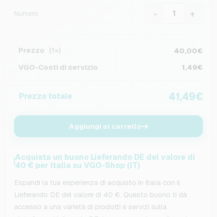
-
+
Numero
Prezzo
40,00€
(1×)
VGO-Costi di servizio
1,49€
41,49€
Prezzo totale
Aggiungi al carrello
Acquista un buono Lieferando DE del valore di
40 € per Italia su VGO-Shop (IT)
Espandi la tua esperienza di acquisto in Italia con il
Lieferando DE del valore di 40 €. Questo buono ti dà
accesso a una varietà di prodotti e servizi sulla