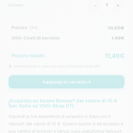
-
+
Numero
Prezzo
10,00€
(1×)
VGO-Costi di servizio
1,49€
11,49€
Prezzo totale
Intermediazione in nome e per conto di NS Cards France SAS
Aggiungi al carrello
Acquista un buono Neosurf del valore di 10 €
per Italia su VGO-Shop (IT)
Espandi la tua esperienza di acquisto in Italia con il
Neosurf del valore di 10 €. Questo buono ti dà accesso a
una varietà di prodotti e servizi sulla piattaforma Neosurf.