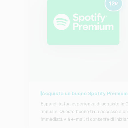
12
M
Acquista un buono Spotify Premium 
Espandi la tua esperienza di acquisto in 
annuale. Questo buono ti dà accesso a una
immediata via e-mail ti consente di iniziar