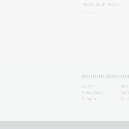
Flixbus Buoni regalo
FlixTrain Buoni regalo
+ #more
Google Play Buoni regalo
IKEA Buoni regalo
Kennzeichengenerator
Buoni regalo
Microsoft Buoni regalo
Netflix Buoni regalo
Spotify Premium Buoni
regalo
TikTok Buoni regalo
Wunschgutschein Buoni
REGIONI DISPONIB
regalo
Belgio
Bras
Zalando Buoni regalo
Paesi Bassi
Aust
Spagna
Stati