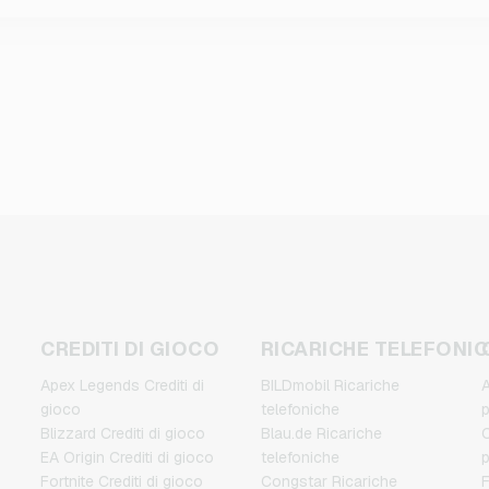
CREDITI DI GIOCO
RICARICHE TELEFONI
Apex Legends Crediti di
BILDmobil Ricariche
A
gioco
telefoniche
Blizzard Crediti di gioco
Blau.de Ricariche
C
EA Origin Crediti di gioco
telefoniche
Fortnite Crediti di gioco
Congstar Ricariche
F